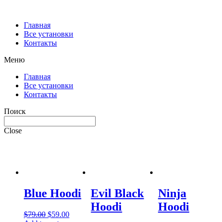
Главная
Все установки
Контакты
Меню
Главная
Все установки
Контакты
Поиск
Close
Blue Hoodi
Evil Black
Ninja
Hoodi
Hoodi
$
79.00
$
59.00